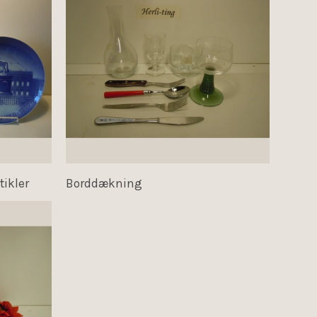
tikler
Borddækning