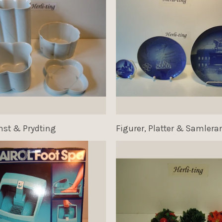
st & Prydting
Figurer, Platter & Samlerar