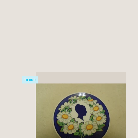
TILBUD