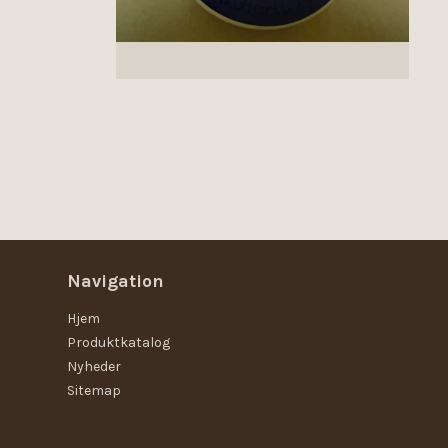
Navigation
Hjem
Produktkatalog
Nyheder
Sitemap