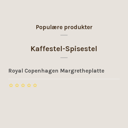
Populære produkter
Kaffestel-Spisestel
Royal Copenhagen Margretheplatte