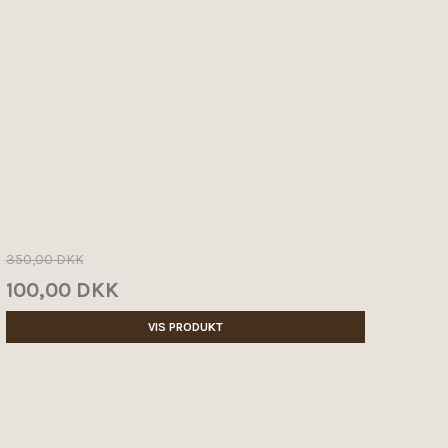
350,00 DKK
100,00 DKK
VIS PRODUKT