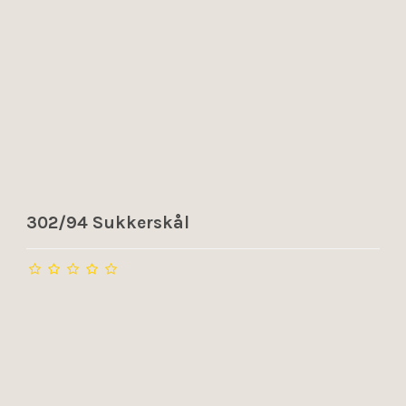
302/94 Sukkerskål