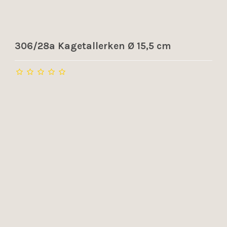
306/28a Kagetallerken Ø 15,5 cm