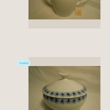
TILBUD