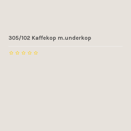
305/102 Kaffekop m.underkop