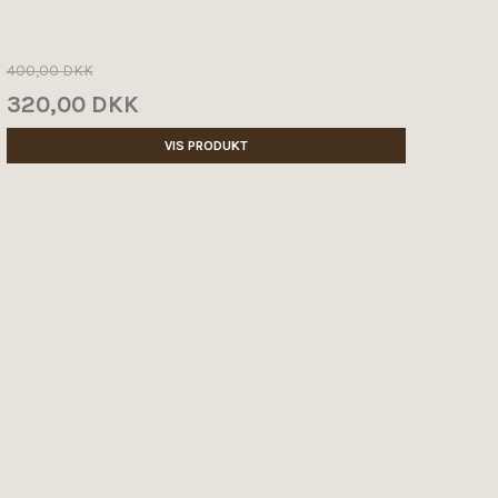
400,00 DKK
320,00 DKK
VIS PRODUKT