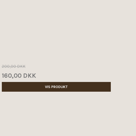
200,00 DKK
160,00 DKK
VIS PRODUKT