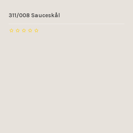
311/008 Sauceskål