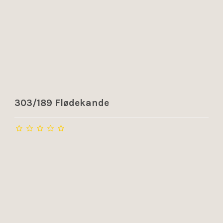
303/189 Flødekande