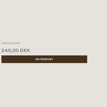
300,00 DKK
240,00 DKK
VIS PRODUKT