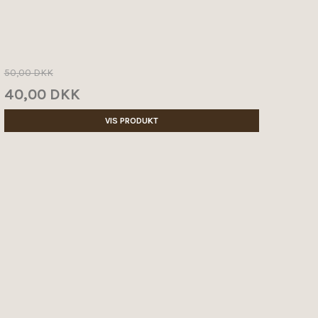
50,00 DKK
40,00 DKK
VIS PRODUKT