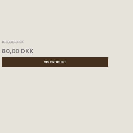
100,00 DKK
80,00 DKK
VIS PRODUKT