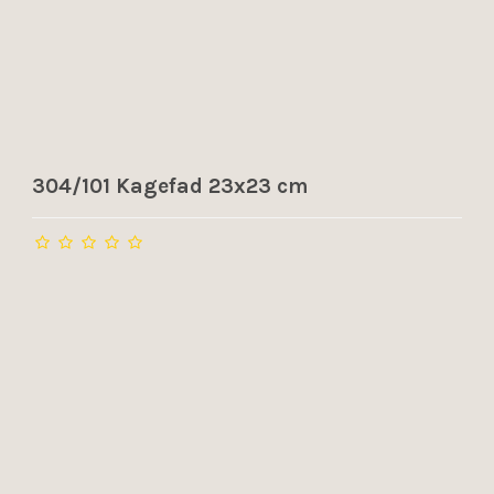
304/101 Kagefad 23x23 cm