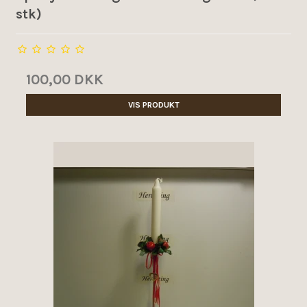
stk)
100,00 DKK
VIS PRODUKT